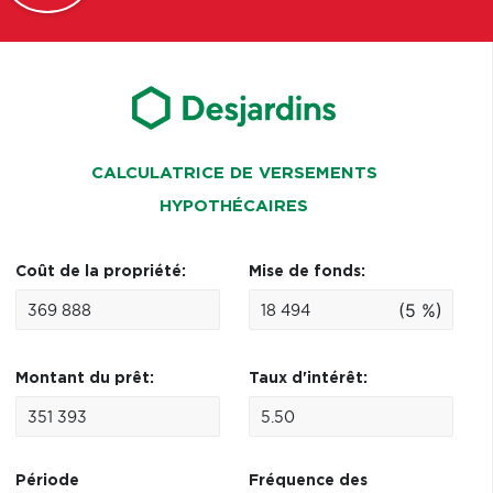
CALCULATRICE DE VERSEMENTS
HYPOTHÉCAIRES
Coût de la propriété:
Mise de fonds:
(5 %)
Montant du prêt:
Taux d'intérêt:
Période
Fréquence des