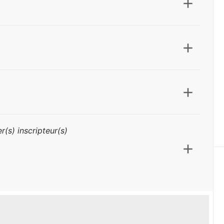
r(s) inscripteur(s)