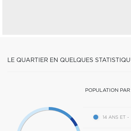
LE QUARTIER EN QUELQUES STATISTIQU
POPULATION PAR
14 ANS ET -