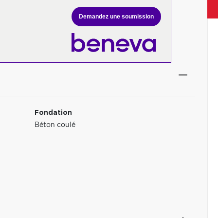
Demandez une soumission
Fondation
Béton coulé