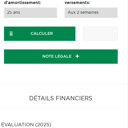
d'amortissement:
versements:
CALCULER
NOTE LÉGALE
DÉTAILS FINANCIERS
ÉVALUATION (2025)