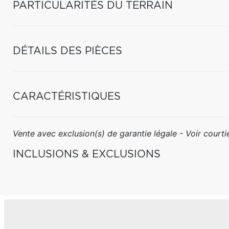
PARTICULARITÉS DU TERRAIN
DÉTAILS DES PIÈCES
CARACTÉRISTIQUES
Vente avec exclusion(s) de garantie légale - Voir courtie
INCLUSIONS & EXCLUSIONS