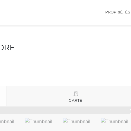
PROPRIÉTÉS
NDRE
CARTE