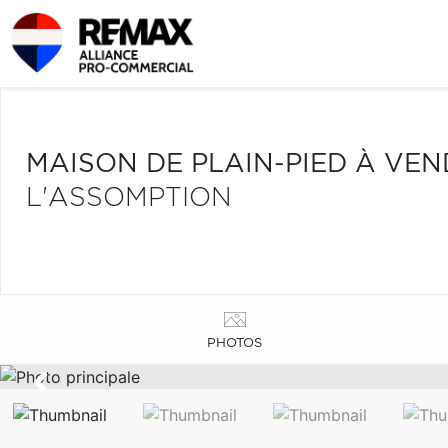
MAISON DE PLAIN-PIED À VE
L'ASSOMPTION
PHOTOS