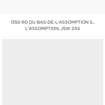
1350 RG DU BAS-DE-L'ASSOMPTION S.,
L'ASSOMPTION,
J5W 2A5