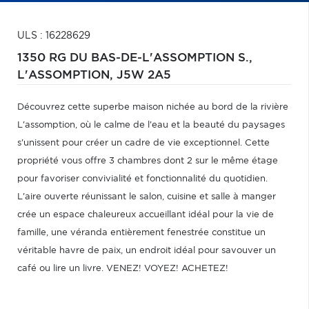
ULS : 16228629
1350 RG DU BAS-DE-L'ASSOMPTION S.,
L'ASSOMPTION,
J5W 2A5
Découvrez cette superbe maison nichée au bord de la rivière
L'assomption, où le calme de l'eau et la beauté du paysages
s'unissent pour créer un cadre de vie exceptionnel. Cette
propriété vous offre 3 chambres dont 2 sur le même étage
pour favoriser convivialité et fonctionnalité du quotidien.
L'aire ouverte réunissant le salon, cuisine et salle à manger
crée un espace chaleureux accueillant idéal pour la vie de
famille, une véranda entièrement fenestrée constitue un
véritable havre de paix, un endroit idéal pour savouver un
café ou lire un livre. VENEZ! VOYEZ! ACHETEZ!