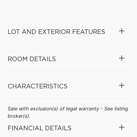
LOT AND EXTERIOR FEATURES
ROOM DETAILS
CHARACTERISTICS
Sale with exclusion(s) of legal warranty - See listing
broker(s).
FINANCIAL DETAILS