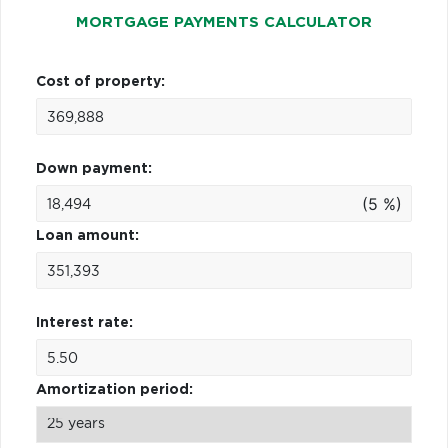
MORTGAGE PAYMENTS CALCULATOR
Cost of property:
Down payment:
(5 %)
Loan amount:
Interest rate:
Amortization period: