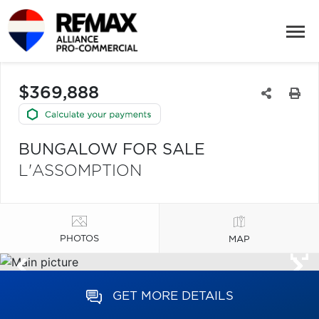
$369,888
BUNGALOW FOR SALE
L'ASSOMPTION
PHOTOS
MAP
GET MORE DETAILS