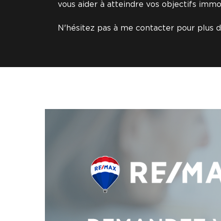
vous aider à atteindre vos objectifs immob
N'hésitez pas à me contacter pour plus d