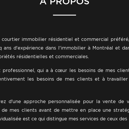
À PROPOS
courtier immobilier résidentiel et commercial préféré,
 ans d'expérience dans l'immobilier à Montréal et dans
riétés résidentielles et commerciales.
t professionnel, qui a à cœur les besoins de mes clien
ntivement les besoins de mes clients et à travailler
erez d'une approche personnalisée pour la vente de v
 de mes clients avant de mettre en place une stratég
vidualisée est ce qui distingue mes services de ceux des 