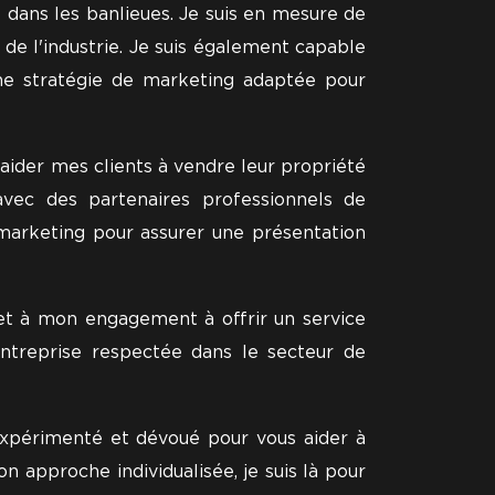
dans les banlieues. Je suis en mesure de
 de l'industrie. Je suis également capable
une stratégie de marketing adaptée pour
aider mes clients à vendre leur propriété
avec des partenaires professionnels de
 marketing pour assurer une présentation
 et à mon engagement à offrir un service
entreprise respectée dans le secteur de
expérimenté et dévoué pour vous aider à
approche individualisée, je suis là pour