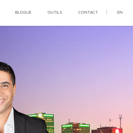
BLOGUE
OUTILS
CONTACT
EN