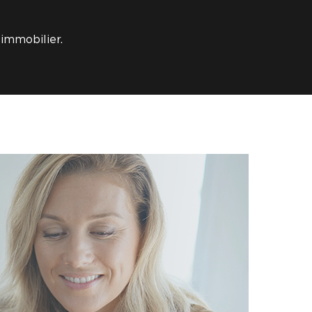
 immobilier.