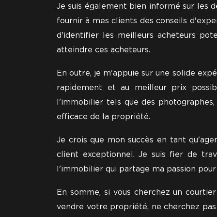
Je suis également bien informé sur les 
fournir à mes clients des conseils d'expe
d'identifier les meilleurs acheteurs p
atteindre ces acheteurs.
En outre, je m'appuie sur une solide exp
rapidement et au meilleur prix possib
l'immobilier tels que des photographes,
efficace de la propriété.
Je crois que mon succès en tant qu'agen
client exceptionnel. Je suis fier de t
l'immobilier qui partage ma passion pour 
En somme, si vous cherchez un courtier
vendre votre propriété, ne cherchez pas