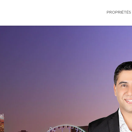
PROPRIÉTÉS
al