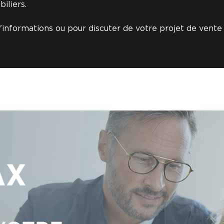
iliers.
'informations ou pour discuter de votre projet de vente