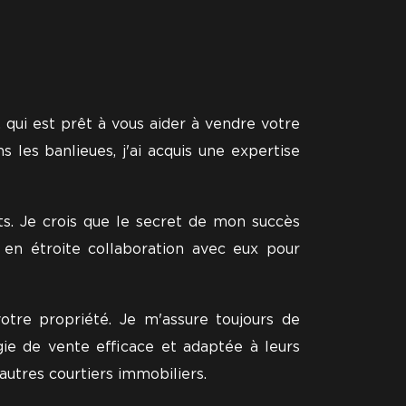
 qui est prêt à vous aider à vendre votre
 les banlieues, j'ai acquis une expertise
ts. Je crois que le secret de mon succès
 en étroite collaboration avec eux pour
otre propriété. Je m'assure toujours de
ie de vente efficace et adaptée à leurs
autres courtiers immobiliers.