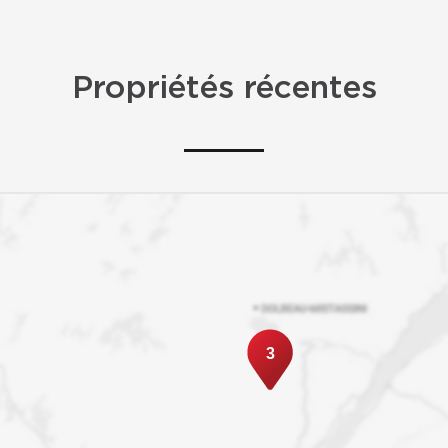
Propriétés récentes
3