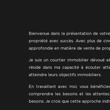
Bienvenue dans la présentation de votre 
propriété avec succès. Avec plus de cinq
approfondie en matière de vente de prop
Je suis un courtier immobilier dévoué e
réside dans ma capacité à écouter atte
atteindre leurs objectifs immobiliers.
En travaillant avec moi, vous bénéfici
comprendre les besoins et les attentes
besoins. Je crois que cette approche indi