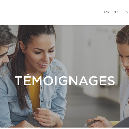
PROPRIÉTÉS
TÉMOIGNAGES