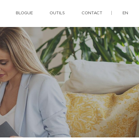
BLOGUE
OUTILS
CONTACT
EN