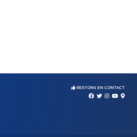
RESTONS EN CONTACT