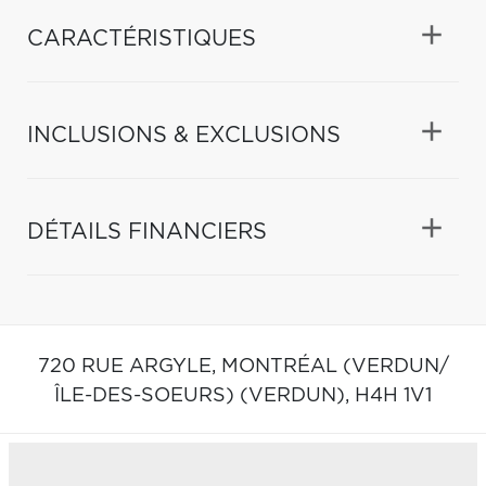
CARACTÉRISTIQUES
INCLUSIONS & EXCLUSIONS
DÉTAILS FINANCIERS
720 RUE ARGYLE,
MONTRÉAL (VERDUN/
ÎLE-DES-SOEURS) (VERDUN),
H4H 1V1