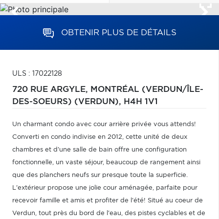
OBTENIR PLUS DE DÉTAILS
ULS : 17022128
720 RUE ARGYLE,
MONTRÉAL (VERDUN/ÎLE-
DES-SOEURS) (VERDUN),
H4H 1V1
Un charmant condo avec cour arrière privée vous attends!
Converti en condo indivise en 2012, cette unité de deux
chambres et d'une salle de bain offre une configuration
fonctionnelle, un vaste séjour, beaucoup de rangement ainsi
que des planchers neufs sur presque toute la superficie.
L'extérieur propose une jolie cour aménagée, parfaite pour
recevoir famille et amis et profiter de l'été! Situé au coeur de
Verdun, tout près du bord de l'eau, des pistes cyclables et de