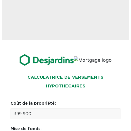
CALCULATRICE DE VERSEMENTS
HYPOTHÉCAIRES
Coût de la propriété:
Mise de fonds: