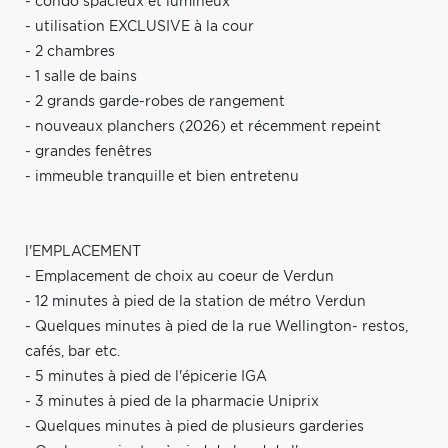
- condo spacieux et lumineux
- utilisation EXCLUSIVE à la cour
- 2 chambres
- 1 salle de bains
- 2 grands garde-robes de rangement
- nouveaux planchers (2026) et récemment repeint
- grandes fenêtres
- immeuble tranquille et bien entretenu
l'EMPLACEMENT
- Emplacement de choix au coeur de Verdun
- 12 minutes à pied de la station de métro Verdun
- Quelques minutes à pied de la rue Wellington- restos,
cafés, bar etc.
- 5 minutes à pied de l'épicerie IGA
- 3 minutes à pied de la pharmacie Uniprix
- Quelques minutes à pied de plusieurs garderies