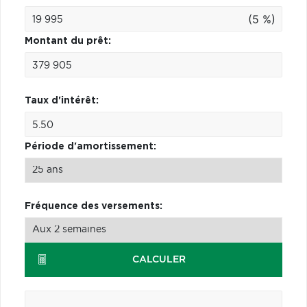
(5 %)
Montant du prêt:
Taux d'intérêt:
Période d'amortissement:
Fréquence des versements:
CALCULER