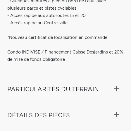
- Quelques minutes à pied du bord de l'eau, avec
plusieurs parcs et pistes cyclables
- Accès rapide aux autoroutes 15 et 20
- Accès rapide au Centre-ville
*Nouveau certificat de localisation en commande.
Condo INDIVISE / Financement Caisse Desjardins et 20%
de mise de fonds obligatoire
PARTICULARITÉS DU TERRAIN
DÉTAILS DES PIÈCES