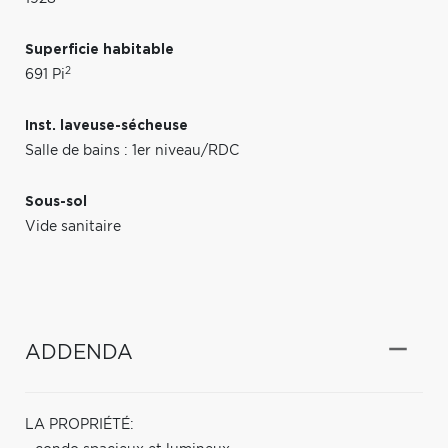
Superficie habitable
2
691 Pi
Inst. laveuse-sécheuse
Salle de bains : 1er niveau/RDC
Sous-sol
Vide sanitaire
ADDENDA
LA PROPRIÉTÉ: