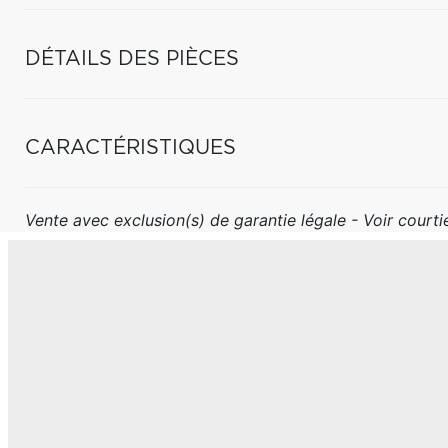
DÉTAILS DES PIÈCES
CARACTÉRISTIQUES
Vente avec exclusion(s) de garantie légale - Voir courtie