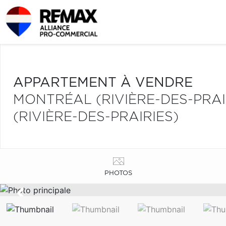
APPARTEMENT À VENDRE
MONTRÉAL (RIVIÈRE-DES-PRA
(RIVIÈRE-DES-PRAIRIES)
PHOTOS