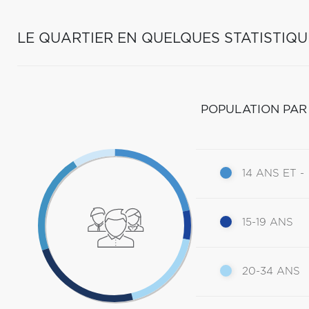
LE QUARTIER EN QUELQUES STATISTIQU
POPULATION PAR
14 ANS ET -
15-19 ANS
20-34 ANS