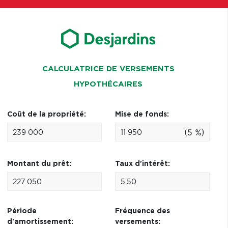
CALCULATRICE DE VERSEMENTS
HYPOTHÉCAIRES
Coût de la propriété:
Mise de fonds:
(5 %)
Montant du prêt:
Taux d'intérêt:
Période
Fréquence des
d'amortissement:
versements: