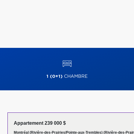
1 (0+1)
CHAMBRE
Appartement 239 000 $
Montréal (Rivière-des-Prairies/Pointe-aux-Trembles) (Rivière-des-Prair