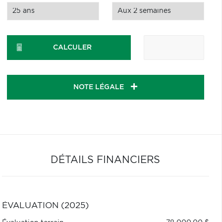
CALCULER
NOTE LÉGALE
DÉTAILS FINANCIERS
ÉVALUATION (2025)