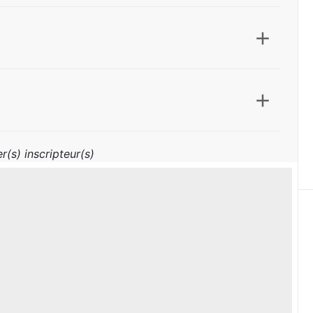
r(s) inscripteur(s)