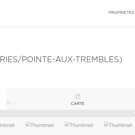
PROPRIÉTÉS
IRIES/POINTE-AUX-TREMBLES)
CARTE