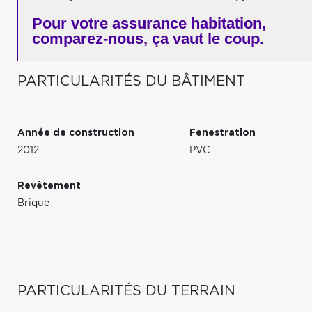
Pour votre
assurance habitation,
comparez-nous,
ça vaut le coup.
PARTICULARITÉS DU BÂTIMENT
Année de construction
Fenestration
2012
PVC
Revêtement
Brique
PARTICULARITÉS DU TERRAIN