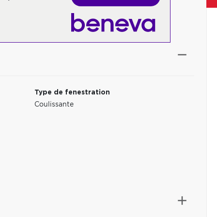
Type de fenestration
Coulissante