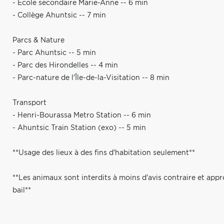
- École secondaire Marie-Anne -- 6 min
- Collège Ahuntsic -- 7 min
Parcs & Nature
- Parc Ahuntsic -- 5 min
- Parc des Hirondelles -- 4 min
- Parc-nature de l'Île-de-la-Visitation -- 8 min
Transport
- Henri-Bourassa Metro Station -- 6 min
- Ahuntsic Train Station (exo) -- 5 min
**Usage des lieux à des fins d'habitation seulement**
**Les animaux sont interdits à moins d'avis contraire et appr
bail**