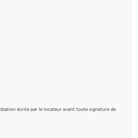
obation écrite par le locateur avant toute signature de