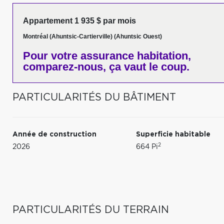
Appartement 1 935 $ par mois
Montréal (Ahuntsic-Cartierville) (Ahuntsic Ouest)
Pour votre
assurance habitation,
comparez-nous,
ça vaut le coup.
PARTICULARITÉS DU BÂTIMENT
Année de construction
Superficie habitable
2
2026
664 Pi
PARTICULARITÉS DU TERRAIN