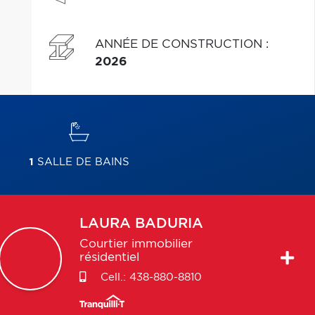
ANNÉE DE CONSTRUCTION
:
2026
1
SALLE DE BAINS
LAURA
BADURIA
Courtier immobilier
résidentiel
Cell.:
438-880-8810