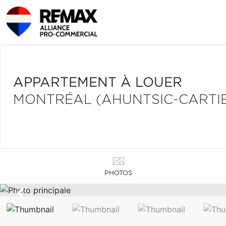
APPARTEMENT À LOUER
MONTRÉAL (AHUNTSIC-CARTIE
PHOTOS