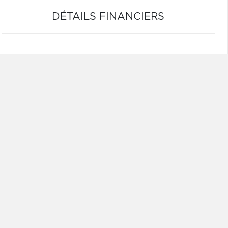
DÉTAILS FINANCIERS