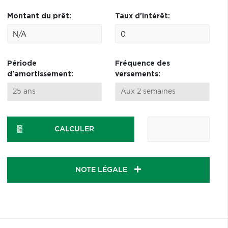
Montant du prêt:
Taux d'intérêt:
Période
Fréquence des
d'amortissement:
versements:
CALCULER
NOTE LÉGALE