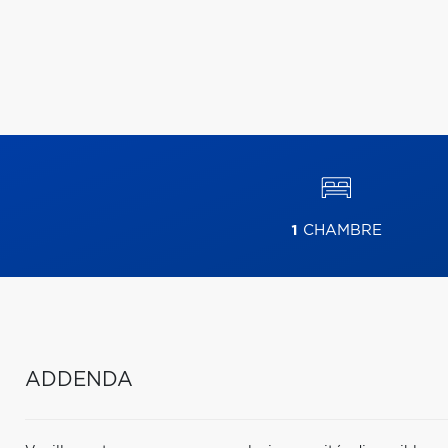
1
CHAMBRE
ADDENDA