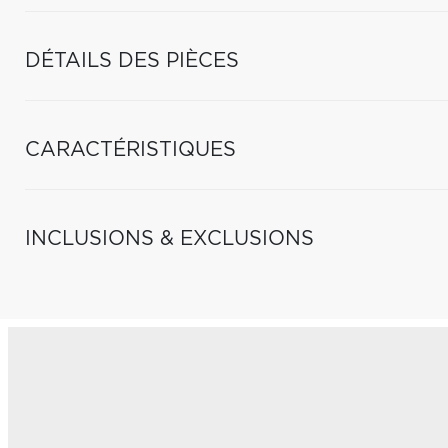
DÉTAILS DES PIÈCES
CARACTÉRISTIQUES
INCLUSIONS & EXCLUSIONS