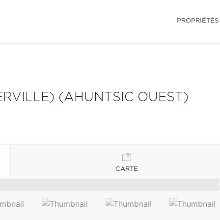
PROPRIÉTÉS
RVILLE) (AHUNTSIC OUEST)
CARTE