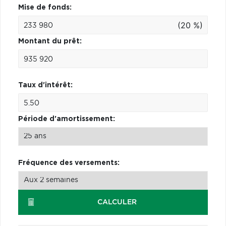
Mise de fonds:
(20 %)
Montant du prêt:
Taux d'intérêt:
Période d'amortissement:
Fréquence des versements:
CALCULER