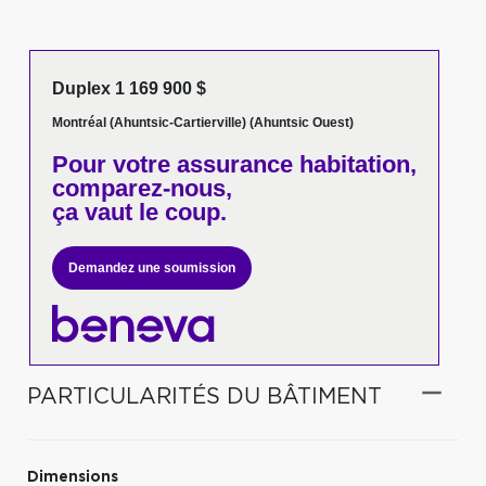
Duplex 1 169 900 $
Montréal (Ahuntsic-Cartierville) (Ahuntsic Ouest)
Pour votre
assurance habitation,
comparez-nous,
ça vaut le coup.
Demandez une soumission
PARTICULARITÉS DU BÂTIMENT
Dimensions