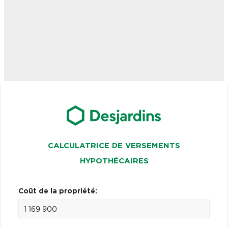
CALCULATRICE DE VERSEMENTS
HYPOTHÉCAIRES
Coût de la propriété: