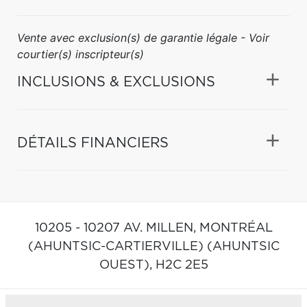
Vente avec exclusion(s) de garantie légale - Voir
courtier(s) inscripteur(s)
INCLUSIONS & EXCLUSIONS
DÉTAILS FINANCIERS
10205 - 10207 AV. MILLEN,
MONTRÉAL
(AHUNTSIC-CARTIERVILLE) (AHUNTSIC
OUEST),
H2C 2E5