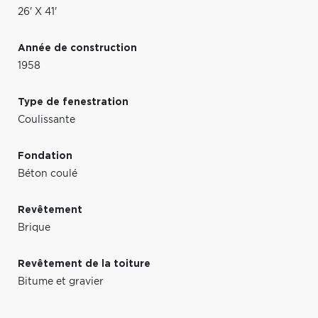
26' X 41'
Année de construction
1958
Type de fenestration
Coulissante
Fondation
Béton coulé
Revêtement
Brique
Revêtement de la toiture
Bitume et gravier