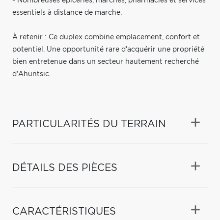
- Nombreuses épiceries, marchés, pharmacies et services
essentiels à distance de marche.
À retenir : Ce duplex combine emplacement, confort et
potentiel. Une opportunité rare d'acquérir une propriété
bien entretenue dans un secteur hautement recherché
d'Ahuntsic.
PARTICULARITÉS DU TERRAIN
DÉTAILS DES PIÈCES
CARACTÉRISTIQUES