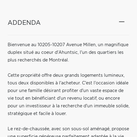
ADDENDA
Bienvenue au 10205-10207 Avenue Millen, un magnifique
duplex situé au coeur d'Ahuntsic, l'un des quartiers les
plus recherchés de Montréal.
Cette propriété offre deux grands logements lumineux,
tous deux disponibles à l'acheteur. C'est l'occasion idéale
pour une famille désirant profiter d'un vaste espace de
vie tout en bénéficiant d'un revenu locatif, ou encore
pour un investisseur à la recherche d'un immeuble solide,
stratégique et facile à louer.
Le rez-de-chaussée, avec son sous-sol aménagé, propose
une superficie généreuse parfaitement adaptée à la vie