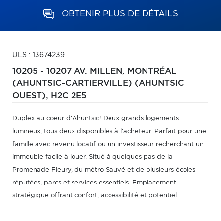
OBTENIR PLUS DE DÉTAILS
ULS : 13674239
10205 - 10207 AV. MILLEN,
MONTRÉAL
(AHUNTSIC-CARTIERVILLE) (AHUNTSIC
OUEST),
H2C 2E5
Duplex au coeur d'Ahuntsic! Deux grands logements
lumineux, tous deux disponibles à l'acheteur. Parfait pour une
famille avec revenu locatif ou un investisseur recherchant un
immeuble facile à louer. Situé à quelques pas de la
Promenade Fleury, du métro Sauvé et de plusieurs écoles
réputées, parcs et services essentiels. Emplacement
stratégique offrant confort, accessibilité et potentiel.