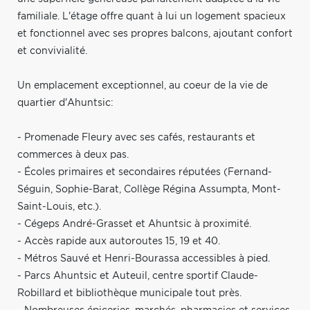
familiale. L'étage offre quant à lui un logement spacieux
et fonctionnel avec ses propres balcons, ajoutant confort
et convivialité.
Un emplacement exceptionnel, au coeur de la vie de
quartier d'Ahuntsic:
- Promenade Fleury avec ses cafés, restaurants et
commerces à deux pas.
- Écoles primaires et secondaires réputées (Fernand-
Séguin, Sophie-Barat, Collège Régina Assumpta, Mont-
Saint-Louis, etc.).
- Cégeps André-Grasset et Ahuntsic à proximité.
- Accès rapide aux autoroutes 15, 19 et 40.
- Métros Sauvé et Henri-Bourassa accessibles à pied.
- Parcs Ahuntsic et Auteuil, centre sportif Claude-
Robillard et bibliothèque municipale tout près.