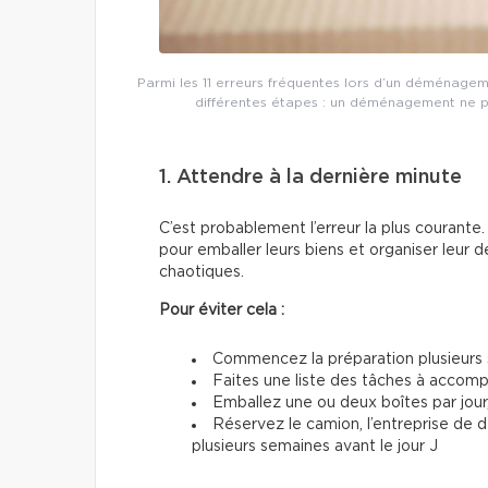
Parmi les 11 erreurs fréquentes lors d’un déménageme
différentes étapes : un déménagement ne p
1. Attendre à la dernière minute
C’est probablement l’erreur la plus couran
pour emballer leurs biens et organiser leur d
chaotiques.
Pour éviter cela :
Commencez la préparation plusieurs 
Faites une liste des tâches à accom
Emballez une ou deux boîtes par jour
Réservez le camion, l’entreprise de
plusieurs semaines avant le jour J