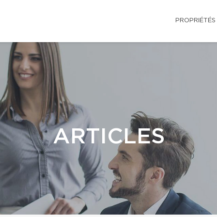
PROPRIÉTÉS
ARTICLES