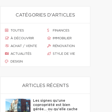
CATÉGORIES D'ARTICLES
TOUTES
FINANCES
À DÉCOUVRIR
IMMOBILIER
ACHAT / VENTE
RÉNOVATION
ACTUALITÉS
STYLE DE VIE
DESIGN
ARTICLES RÉCENTS
Les signes qu'une
copropriété est bien
gérée… ou qu'elle cache