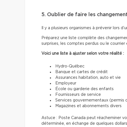
5. Oublier de faire les changemen
Il y a plusieurs organismes à prévenir lors 
Préparez une liste complète des changements
surprises, les comptes perdus ou le courrier
Voici une liste à ajuster selon votre réalité :
Hydro-Québec
Banque et cartes de crédit
Assurances habitation, auto et vie
Employeur
École ou garderie des enfants
Fournisseurs de service
Services gouvernementaux (permis de
Magazines et abonnements divers
Astuce : Poste Canada peut réacheminer votr
déterminée, en échange de quelques dollars