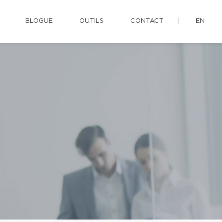
BLOGUE
OUTILS
CONTACT
EN