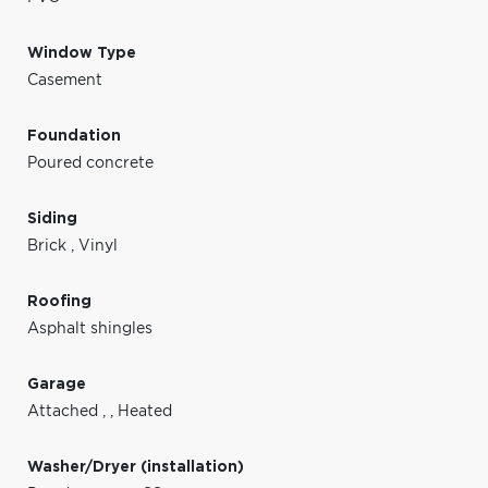
Window Type
Casement
Foundation
Poured concrete
Siding
Brick
,
Vinyl
Roofing
Asphalt shingles
Garage
Attached
,
,
Heated
Washer/Dryer (installation)