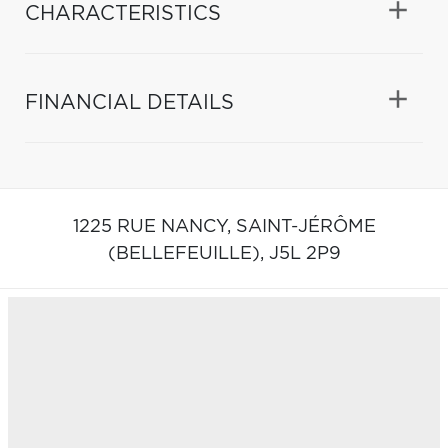
CHARACTERISTICS
FINANCIAL DETAILS
1225 RUE NANCY,
SAINT-JÉRÔME
(BELLEFEUILLE),
J5L 2P9