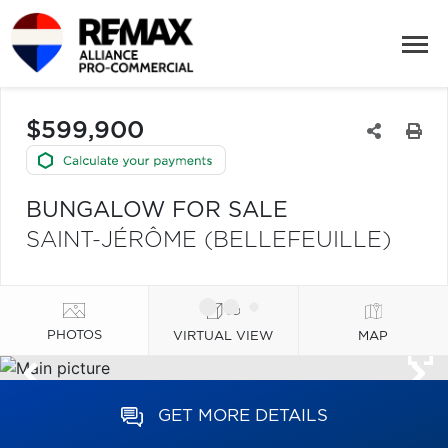
$599,900
BUNGALOW FOR SALE
SAINT-JÉRÔME (BELLEFEUILLE)
PHOTOS
VIRTUAL VIEW
MAP
GET MORE DETAILS