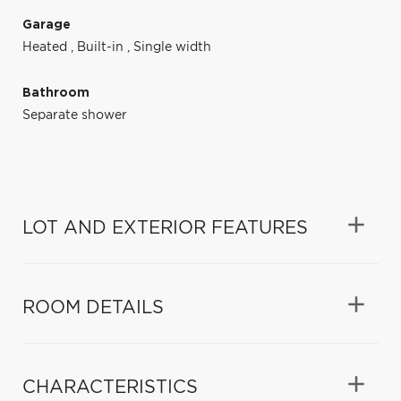
Garage
Heated
,
Built-in
,
Single width
Bathroom
Separate shower
LOT AND EXTERIOR FEATURES
ROOM DETAILS
CHARACTERISTICS