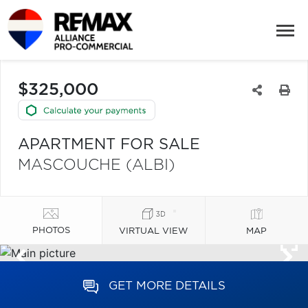
$325,000
APARTMENT FOR SALE
MASCOUCHE (ALBI)
PHOTOS
VIRTUAL VIEW
MAP
GET MORE DETAILS