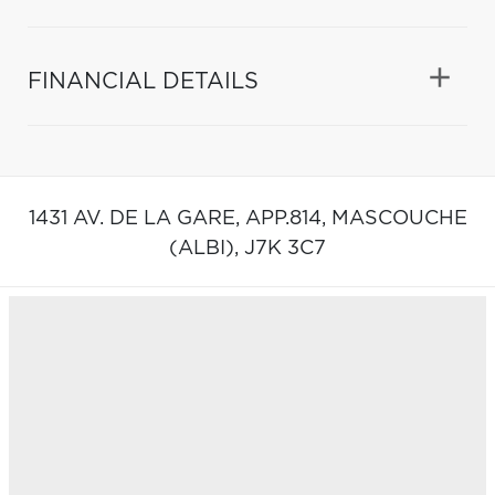
FINANCIAL DETAILS
1431 AV. DE LA GARE, APP.814,
MASCOUCHE
(ALBI),
J7K 3C7