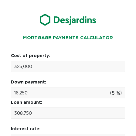
MORTGAGE PAYMENTS CALCULATOR
Cost of property:
Down payment:
(5 %)
Loan amount:
Interest rate: