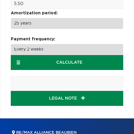
Amortization period:
Payment frequency:
CALCULATE
LEGAL NOTE
RE/MAX ALLIANCE BEAUBIEN